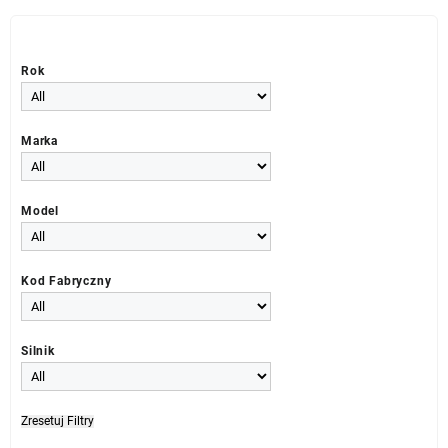
Rok
Marka
Model
Kod Fabryczny
Silnik
Zresetuj Filtry