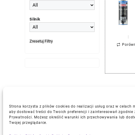
Silnik
Zresetuj Filtry
Porów
Strona korzysta z plików cookies do realizacji usług oraz w celach
aby dostować treści do Twoich preferencji i zainteresowań zgodnie 
Prywatności. Możesz określić warunki ich przechowywania lub dost
Gwarancja i Zwroty
Twojej przeglądarce.