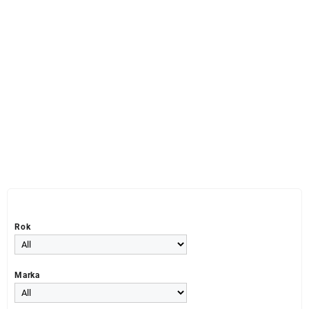
Rok
Marka