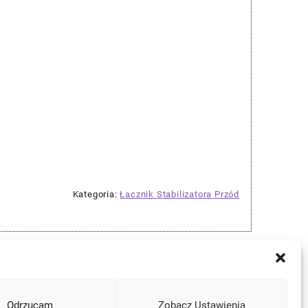
Kategoria:
Łacznik Stabilizatora Przód
Odrzucam
Zobacz Ustawienia