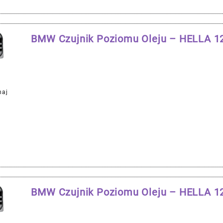
BMW Czujnik Poziomu Oleju – HELLA 
naj
BMW Czujnik Poziomu Oleju – HELLA 