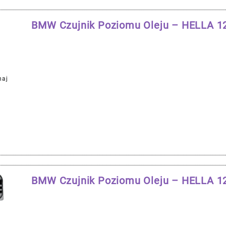
BMW Czujnik Poziomu Oleju – HELLA 
naj
BMW Czujnik Poziomu Oleju – HELLA 