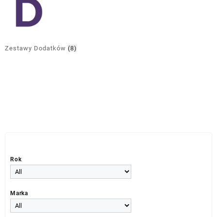
Zestawy Dodatków
(8)
Rok
Marka