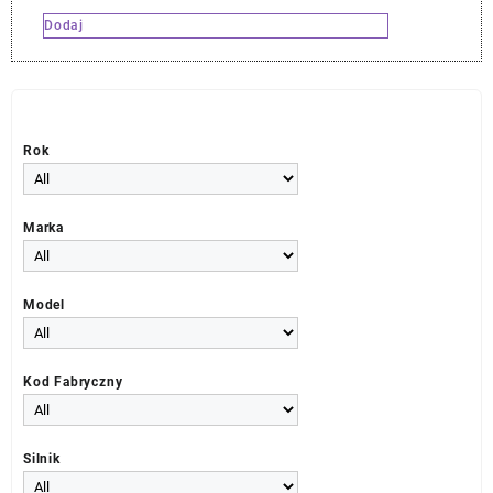
Dodaj
Rok
Marka
Model
Kod Fabryczny
Silnik