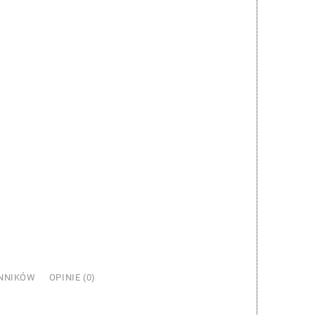
NNIKÓW
OPINIE (0)