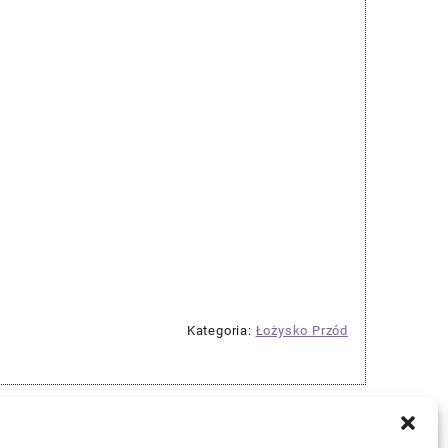
Kategoria:
Łożysko Przód