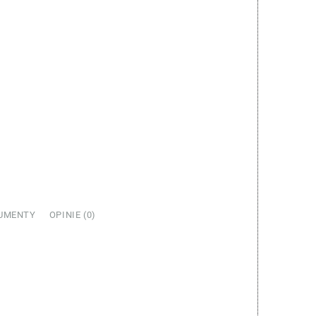
UMENTY
OPINIE (0)