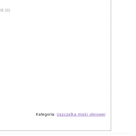
IE (0)
Kategoria:
Uszczelka miski olejowej