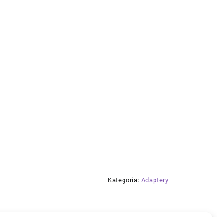
Kategoria:
Adaptery