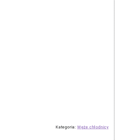
Kategoria:
Węże chłodnicy