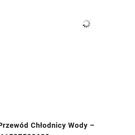
rzewód Chłodnicy Wody –