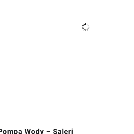
ompa Wody – Saleri