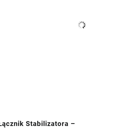
ącznik Stabilizatora –