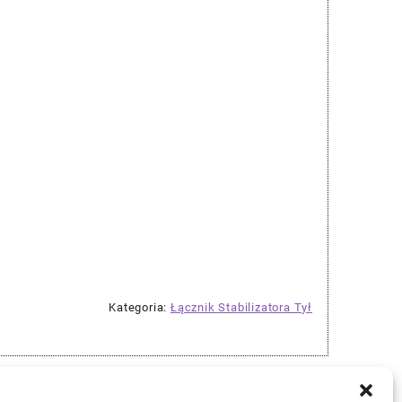
Kategoria:
Łącznik Stabilizatora Tył