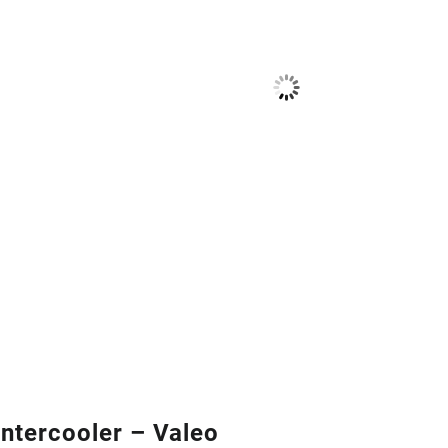
ntercooler – Valeo