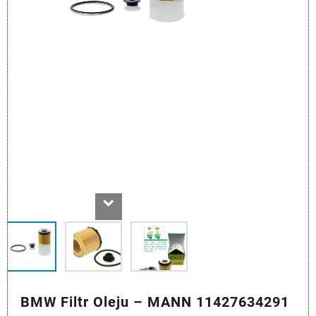
BMW Filtr Oleju – MANN 11427634291